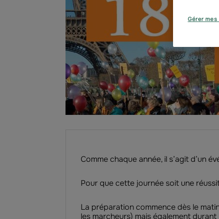
Gérer mes 
Comme chaque année, il s’agit d’un évén
Pour que cette journée soit une réussit
La préparation commence dès le matin 
les marcheurs) mais également durant l