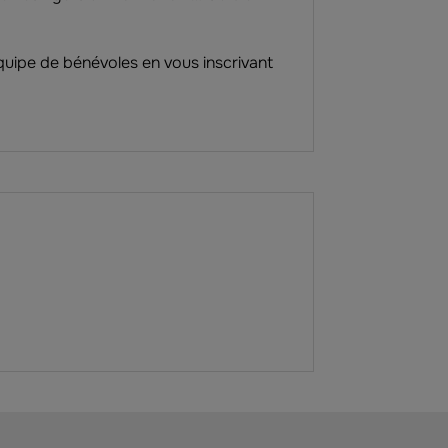
quipe de bénévoles en vous inscrivant