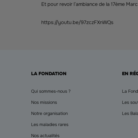
Et pour revoir l’ambiance de la 17ème Marche
https://youtu.be/97zczFXnWQs
LA FONDATION
EN RÉ
Qui sommes-nous ?
La Fond
Nos missions
Les sou
Notre organisation
Les Bal
Les maladies rares
Nos actualités