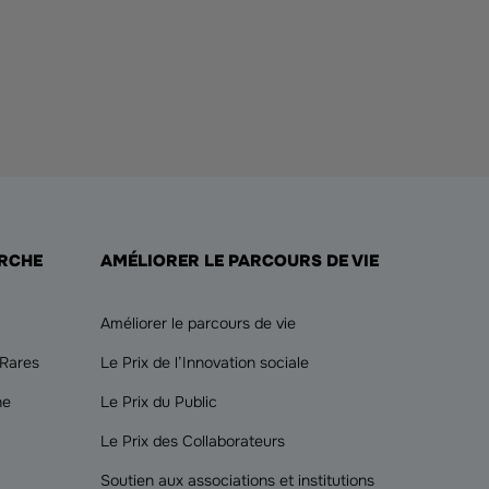
ERCHE
AMÉLIORER LE PARCOURS DE VIE
Améliorer le parcours de vie
 Rares
Le Prix de l’Innovation sociale
he
Le Prix du Public
Le Prix des Collaborateurs
Soutien aux associations et institutions