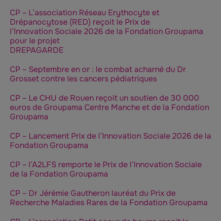
CP – L’association Réseau Erythocyte et
Drépanocytose (RED) reçoit le Prix de
l’Innovation Sociale 2026 de la Fondation Groupama
pour le projet
DREPAGARDE
CP – Septembre en or : le combat acharné du Dr
Grosset contre les cancers pédiatriques
CP – Le CHU de Rouen reçoit un soutien de 30 000
euros de Groupama Centre Manche et de la Fondation
Groupama
CP – Lancement Prix de l’Innovation Sociale 2026 de la
Fondation Groupama
CP – l’A2LFS remporte le Prix de l’Innovation Sociale
de la Fondation Groupama
CP – Dr Jérémie Gautheron lauréat du Prix de
Recherche Maladies Rares de la Fondation Groupama