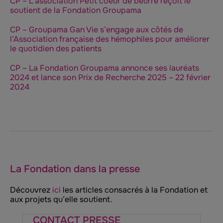
CP – L’association Petit coeur de beurre reçoit le
soutient de la Fondation Groupama
CP – Groupama Gan Vie s’engage aux côtés de
l’Association française des hémophiles pour améliorer
le quotidien des patients
CP – La Fondation Groupama annonce ses lauréats
2024 et lance son Prix de Recherche 2025 – 22 février
2024
La Fondation dans la presse
Découvrez
ici
les articles consacrés à la Fondation et
aux projets qu’elle soutient.
CONTACT PRESSE