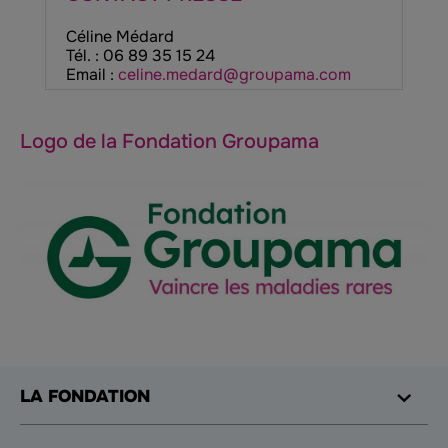
Céline Médard
Tél. : 06 89 35 15 24
Email :
celine.medard@groupama.com
Logo de la Fondation Groupama
LA FONDATION