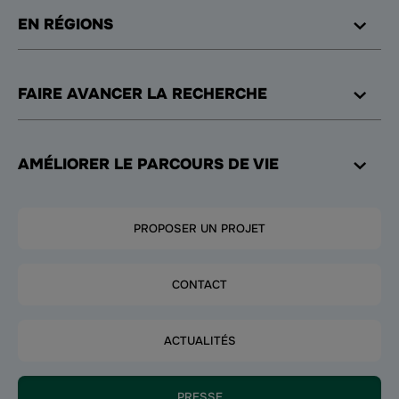
EN RÉGIONS
FAIRE AVANCER LA RECHERCHE
AMÉLIORER LE PARCOURS DE VIE
PROPOSER UN PROJET
CONTACT
ACTUALITÉS
PRESSE