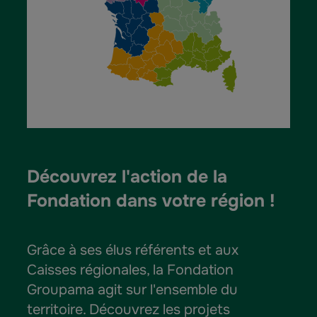
Découvrez l'action de la 
Fondation dans votre région !
Grâce à ses élus référents et aux
Caisses régionales, la Fondation
Groupama agit sur l'ensemble du
territoire. Découvrez les projets