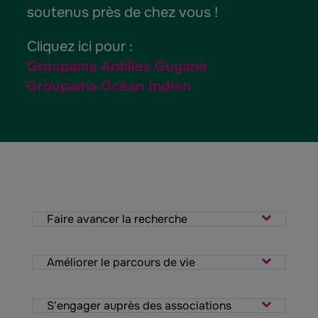
soutenus près de chez vous !
Cliquez ici pour :
Groupama Antilles Guyane
Groupama Océan Indien
Faire avancer la recherche
Améliorer le parcours de vie
S'engager auprès des associations