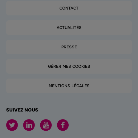
CONTACT
ACTUALITÉS
PRESSE
GÉRER MES COOKIES
MENTIONS LÉGALES
SUIVEZ NOUS