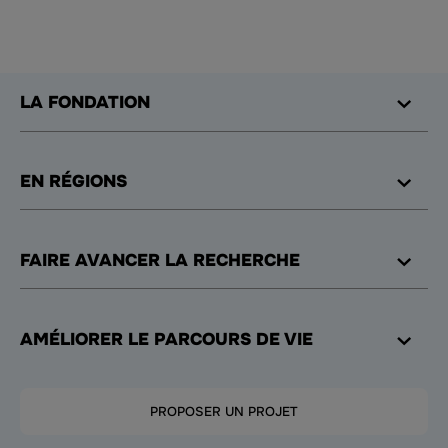
LA FONDATION
EN RÉGIONS
FAIRE AVANCER LA RECHERCHE
AMÉLIORER LE PARCOURS DE VIE
PROPOSER UN PROJET