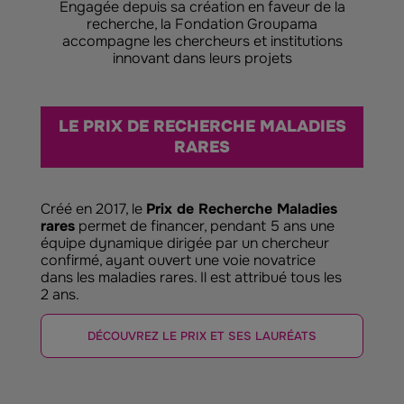
Engagée depuis sa création en faveur de la
recherche, la Fondation Groupama
accompagne les chercheurs et institutions
innovant dans leurs projets
LE PRIX DE RECHERCHE MALADIES
RARES
Créé en 2017, le
Prix de Recherche Maladies
rares
permet de financer, pendant 5 ans une
équipe dynamique dirigée par un chercheur
confirmé, ayant ouvert une voie novatrice
dans les maladies rares. Il est attribué tous les
2 ans.
DÉCOUVREZ LE PRIX ET SES LAURÉATS