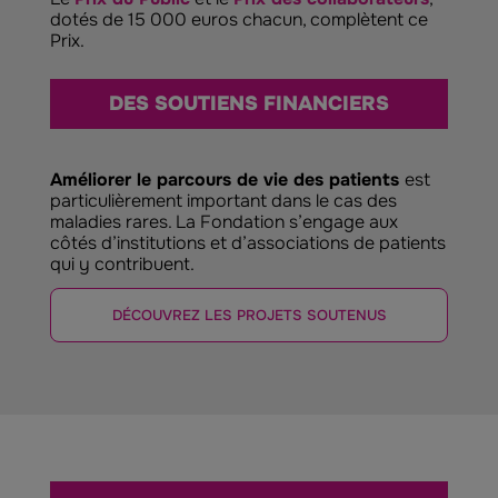
dotés de 15 000 euros chacun, complètent ce
Prix.
DES SOUTIENS FINANCIERS
Améliorer le parcours de vie des patients
est
particulièrement important dans le cas des
maladies rares. La Fondation s’engage aux
côtés d’institutions et d’associations de patients
qui y contribuent.
DÉCOUVREZ LES PROJETS SOUTENUS