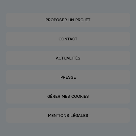
PROPOSER UN PROJET
CONTACT
ACTUALITÉS
PRESSE
GÉRER MES COOKIES
MENTIONS LÉGALES