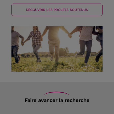
DÉCOUVRIR LES PROJETS SOUTENUS
Faire avancer la recherche