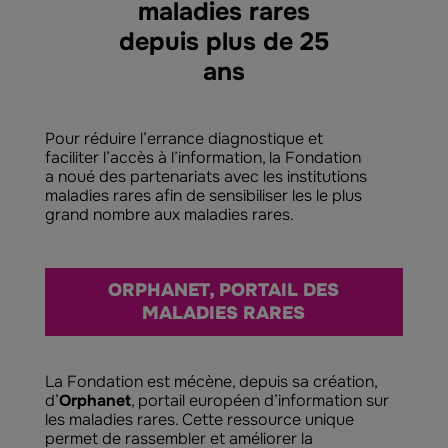
maladies rares
depuis plus de 25
ans
Pour réduire l’errance diagnostique et
faciliter l’accès à l’information, la Fondation
a noué des partenariats avec les institutions
maladies rares afin de sensibiliser les le plus
grand nombre aux maladies rares.
ORPHANET, PORTAIL DES
MALADIES RARES
La Fondation est mécène, depuis sa création,
d’
Orphanet
, portail européen d’information sur
les maladies rares. Cette ressource unique
permet de rassembler et améliorer la