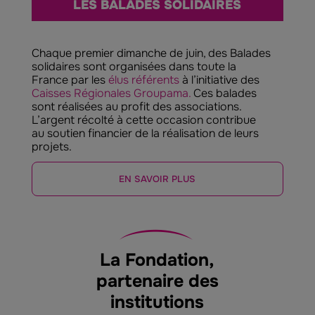
LES BALADES SOLIDAIRES
Chaque premier dimanche de juin, des Balades
solidaires sont organisées dans toute la
France par les
élus référents
à l’initiative des
Caisses Régionales Groupama
.
Ces balades
sont réalisées au profit des associations.
L’argent récolté à cette occasion contribue
au soutien financier de la réalisation de leurs
projets.
EN SAVOIR PLUS
La Fondation,
partenaire des
institutions