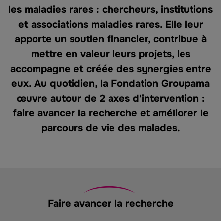
les maladies rares : chercheurs, institutions
et associations maladies rares. Elle leur
apporte un soutien financier, contribue à
mettre en valeur leurs projets, les
accompagne et créée des synergies entre
eux. Au quotidien, la Fondation Groupama
œuvre autour de 2 axes d'intervention :
faire avancer la recherche et améliorer le
parcours de vie des malades.
Faire avancer la recherche