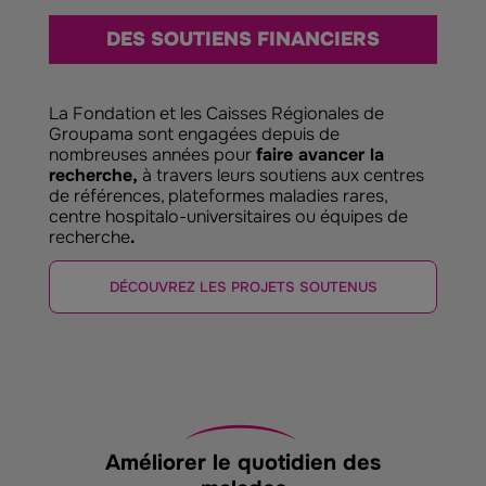
DES SOUTIENS FINANCIERS
La Fondation et les Caisses Régionales de
Groupama sont engagées depuis de
nombreuses années pour
faire avancer la
recherche,
à travers leurs soutiens aux centres
de références, plateformes maladies rares,
centre hospitalo-universitaires ou équipes de
recherche
.
DÉCOUVREZ LES PROJETS SOUTENUS
Améliorer le quotidien des