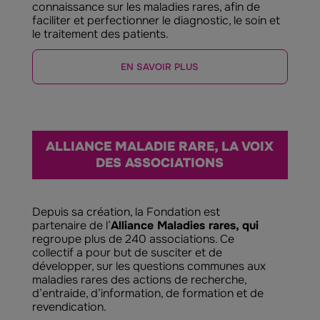
connaissance sur les maladies rares, afin de
faciliter et perfectionner le diagnostic, le soin et
le traitement des patients.
EN SAVOIR PLUS
ALLIANCE MALADIE RARE, LA VOIX
DES ASSOCIATIONS
Depuis sa création, la Fondation est
partenaire de l’
Alliance Maladies rares,
qui
regroupe plus de 240 associations. Ce
collectif a pour but de susciter et de
développer, sur les questions communes aux
maladies rares des actions de recherche,
d’entraide, d’information, de formation et de
revendication.