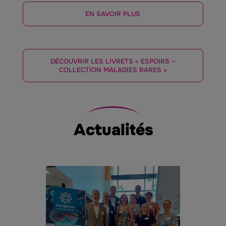
EN SAVOIR PLUS
DÉCOUVRIR LES LIVRETS « ESPOIRS –
COLLECTION MALADIES RARES »
Actualités