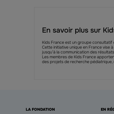
En savoir plus sur Ki
Kids France est un groupe consultatif 
Cette initiative unique en France vise 
jusqu’à la communication des résultats
Les membres de Kids France apportent le
des projets de recherche pédiatrique,
LA FONDATION
EN RÉ