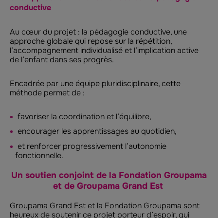
conductive
Au cœur du projet : la pédagogie conductive, une
approche globale qui repose sur la répétition,
l’accompagnement individualisé et l’implication active
de l’enfant dans ses progrès.
Encadrée par une équipe pluridisciplinaire, cette
méthode permet de :
favoriser la coordination et l’équilibre,
encourager les apprentissages au quotidien,
et renforcer progressivement l’autonomie
fonctionnelle.
Un soutien conjoint de la Fondation Groupama
et de Groupama Grand Est
Groupama Grand Est et la Fondation Groupama sont
heureux de soutenir ce projet porteur d’espoir, qui