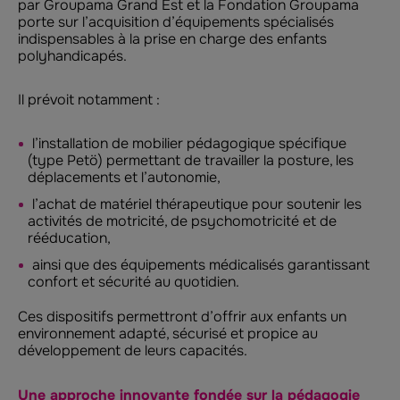
par Groupama Grand Est et la Fondation Groupama
porte sur l’acquisition d’équipements spécialisés
indispensables à la prise en charge des enfants
polyhandicapés.
Il prévoit notamment :
l’installation de mobilier pédagogique spécifique
(type Petö) permettant de travailler la posture, les
déplacements et l’autonomie,
l’achat de matériel thérapeutique pour soutenir les
activités de motricité, de psychomotricité et de
rééducation,
ainsi que des équipements médicalisés garantissant
confort et sécurité au quotidien.
Ces dispositifs permettront d’offrir aux enfants un
environnement adapté, sécurisé et propice au
développement de leurs capacités.
Une approche innovante fondée sur la pédagogie