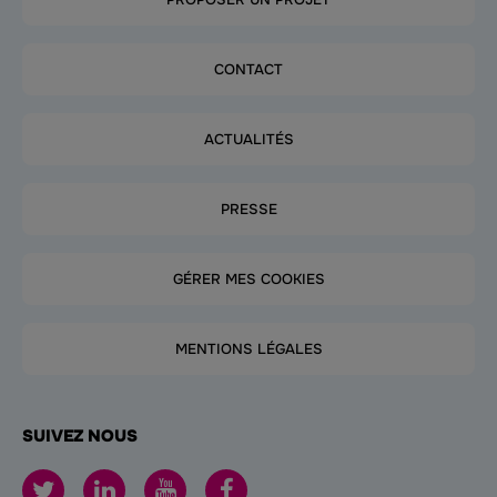
CONTACT
ACTUALITÉS
PRESSE
GÉRER MES COOKIES
MENTIONS LÉGALES
SUIVEZ NOUS