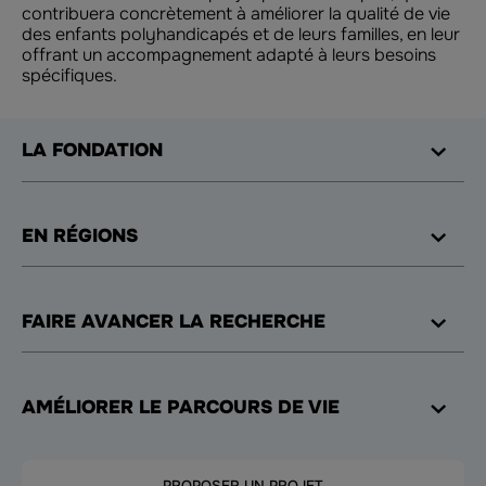
contribuera concrètement à améliorer la qualité de vie
des enfants polyhandicapés et de leurs familles, en leur
offrant un accompagnement adapté à leurs besoins
spécifiques.
LA FONDATION
EN RÉGIONS
FAIRE AVANCER LA RECHERCHE
AMÉLIORER LE PARCOURS DE VIE
PROPOSER UN PROJET