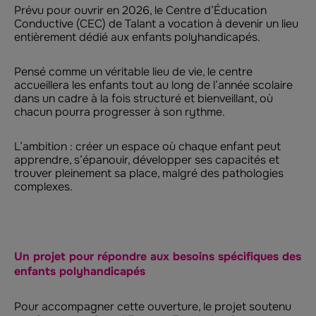
Prévu pour ouvrir en 2026, le Centre d’Éducation
Conductive (CEC) de Talant a vocation à devenir un lieu
entièrement dédié aux enfants polyhandicapés.
Pensé comme un véritable lieu de vie, le centre
accueillera les enfants tout au long de l’année scolaire
dans un cadre à la fois structuré et bienveillant, où
chacun pourra progresser à son rythme.
L’ambition : créer un espace où chaque enfant peut
apprendre, s’épanouir, développer ses capacités et
trouver pleinement sa place, malgré des pathologies
complexes.
Un projet pour répondre aux besoins spécifiques des
enfants polyhandicapés
Pour accompagner cette ouverture, le projet soutenu