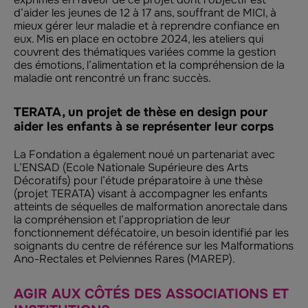
d’aider les jeunes de 12 à 17 ans, souffrant de MICI, à
mieux gérer leur maladie et à reprendre confiance en
eux. Mis en place en octobre 2024, les ateliers qui
couvrent des thématiques variées comme la gestion
des émotions, l’alimentation et la compréhension de la
maladie ont rencontré un franc succès.
TERATA, un projet de thèse en design pour
aider les enfants à se représenter leur corps
La Fondation a également noué un partenariat avec
L’ENSAD (Ecole Nationale Supérieure des Arts
Décoratifs) pour l’étude préparatoire à une thèse
(projet TERATA) visant à accompagner les enfants
atteints de séquelles de malformation anorectale dans
la compréhension et l’appropriation de leur
fonctionnement défécatoire, un besoin identifié par les
soignants du centre de référence sur les Malformations
Ano-Rectales et Pelviennes Rares (MAREP).
AGIR AUX CÔTÉS DES ASSOCIATIONS ET