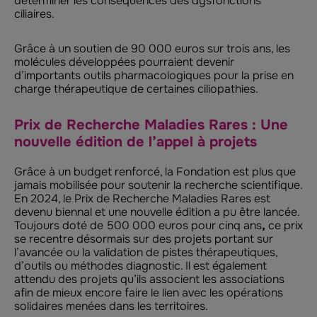
déterminer les conséquences des dysfonctions
ciliaires.
Grâce à un soutien de 90 000 euros sur trois ans, les
molécules développées pourraient devenir
d’importants outils pharmacologiques pour la prise en
charge thérapeutique de certaines ciliopathies.
Prix de Recherche Maladies Rares : Une
nouvelle édition de l’appel à projets
Grâce à un budget renforcé, la Fondation est plus que
jamais mobilisée pour soutenir la recherche scientifique.
En 2024, le Prix de Recherche Maladies Rares est
devenu biennal et une nouvelle édition a pu être lancée.
Toujours doté de 500 000 euros pour cinq ans
,
ce prix
se recentre désormais sur des projets portant sur
l’avancée ou la validation de pistes thérapeutiques,
d’outils ou méthodes diagnostic. Il est également
attendu des projets qu’ils associent les associations
afin de mieux encore faire le lien avec les opérations
solidaires menées dans les territoires.