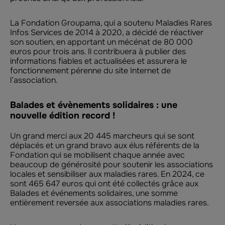
La Fondation Groupama, qui a soutenu Maladies Rares
Infos Services de 2014 à 2020, a décidé de réactiver
son soutien, en apportant un mécénat de 80 000
euros pour trois ans. Il contribuera à publier des
informations fiables et actualisées et assurera le
fonctionnement pérenne du site Internet de
l’association.
Balades et évènements solidaires : une
nouvelle édition record !
Un grand merci aux 20 445 marcheurs qui se sont
déplacés et un grand bravo aux élus référents de la
Fondation qui se mobilisent chaque année avec
beaucoup de générosité pour soutenir les associations
locales et sensibiliser aux maladies rares. En 2024, ce
sont 465 647 euros qui ont été collectés grâce aux
Balades et événements solidaires, une somme
entièrement reversée aux associations maladies rares.