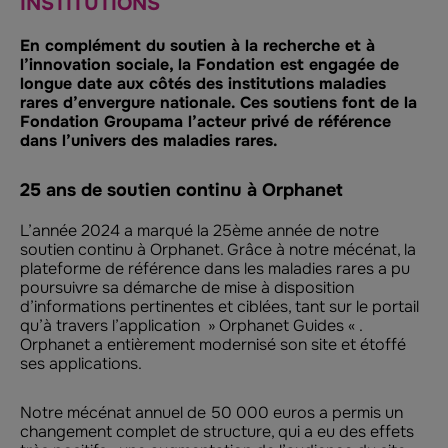
INSTITUTIONS
En complément du soutien à la recherche et à
l’innovation sociale, la Fondation est engagée de
longue date aux côtés des institutions maladies
rares d’envergure nationale. Ces soutiens font de la
Fondation Groupama l’acteur privé de référence
dans l’univers des maladies rares.
25 ans de soutien continu à Orphanet
L’année 2024 a marqué la 25ème année de notre
soutien continu à Orphanet. Grâce à notre mécénat, la
plateforme de référence dans les maladies rares a pu
poursuivre sa démarche de mise à disposition
d’informations pertinentes et ciblées, tant sur le portail
qu’à travers l’application » Orphanet Guides « .
Orphanet a entièrement modernisé son site et étoffé
ses applications.
Notre mécénat annuel de 50 000 euros a permis un
changement complet de structure, qui a eu des effets