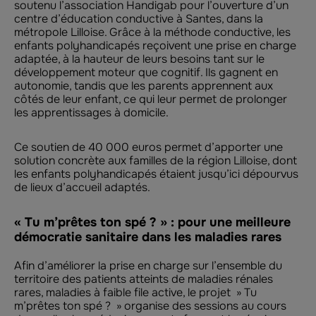
soutenu l’association Handigab pour l’ouverture d’un
centre d’éducation conductive à Santes, dans la
métropole Lilloise. Grâce à la méthode conductive, les
enfants polyhandicapés reçoivent une prise en charge
adaptée, à la hauteur de leurs besoins tant sur le
développement moteur que cognitif. Ils gagnent en
autonomie, tandis que les parents apprennent aux
côtés de leur enfant, ce qui leur permet de prolonger
les apprentissages à domicile.
Ce soutien de 40 000 euros permet d’apporter une
solution concrète aux familles de la région Lilloise, dont
les enfants polyhandicapés étaient jusqu’ici dépourvus
de lieux d’accueil adaptés.
« Tu m’prêtes ton spé ? » : pour une meilleure
démocratie sanitaire dans les maladies rares
Afin d’améliorer la prise en charge sur l’ensemble du
territoire des patients atteints de maladies rénales
rares, maladies à faible file active, le projet » Tu
m’prêtes ton spé ? » organise des sessions au cours