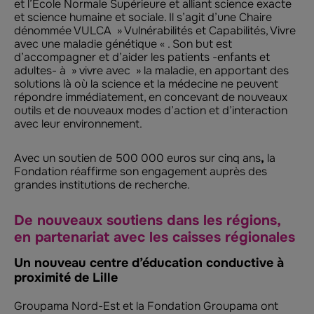
et l’Ecole Normale Supérieure et alliant science exacte
et science humaine et sociale. Il s’agit d’une Chaire
dénommée VULCA » Vulnérabilités et Capabilités, Vivre
avec une maladie génétique « . Son but est
d’accompagner et d’aider les patients -enfants et
adultes- à » vivre avec » la maladie, en apportant des
solutions là où la science et la médecine ne peuvent
répondre immédiatement, en concevant de nouveaux
outils et de nouveaux modes d’action et d’interaction
avec leur environnement.
Avec un soutien de 500 000 euros sur cinq ans
,
la
Fondation réaffirme son engagement auprès des
grandes institutions de recherche.
De nouveaux soutiens dans les régions,
en partenariat avec les caisses régionales
Un nouveau centre d’éducation conductive à
proximité de Lille
Groupama Nord-Est et la Fondation Groupama ont