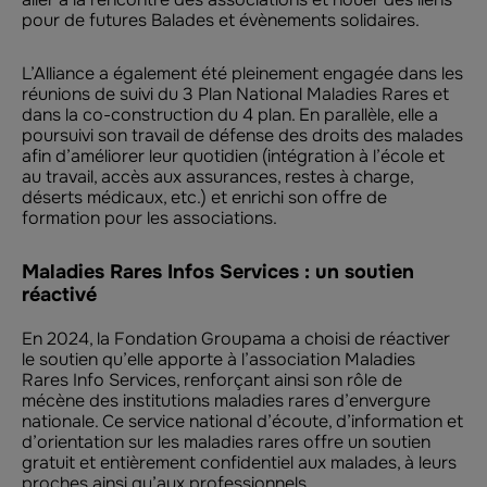
pour de futures Balades et évènements solidaires.
L’Alliance a également été pleinement engagée dans les
réunions de suivi du 3 Plan National Maladies Rares et
dans la co-construction du 4 plan. En parallèle, elle a
poursuivi son travail de défense des droits des malades
afin d’améliorer leur quotidien (intégration à l’école et
au travail, accès aux assurances, restes à charge,
déserts médicaux, etc.) et enrichi son offre de
formation pour les associations.
Maladies Rares Infos Services : un soutien
réactivé
En 2024, la Fondation Groupama a choisi de réactiver
le soutien qu’elle apporte à l’association Maladies
Rares Info Services, renforçant ainsi son rôle de
mécène des institutions maladies rares d’envergure
nationale. Ce service national d’écoute, d’information et
d’orientation sur les maladies rares offre un soutien
gratuit et entièrement confidentiel aux malades, à leurs
proches ainsi qu’aux professionnels.