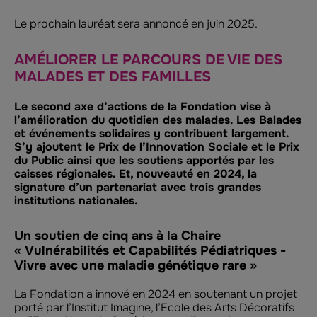
Le prochain lauréat sera annoncé en juin 2025.
AMÉLIORER LE PARCOURS DE VIE DES
MALADES ET DES FAMILLES
Le second axe d’actions de la Fondation vise à
l’amélioration du quotidien des malades. Les Balades
et événements solidaires y contribuent largement.
S’y ajoutent le Prix de l’Innovation Sociale et le Prix
du Public ainsi que les soutiens apportés par les
caisses régionales. Et, nouveauté en 2024, la
signature d’un partenariat avec trois grandes
institutions nationales.
Un soutien de cinq ans à la Chaire
« Vulnérabilités et Capabilités Pédiatriques -
Vivre avec une maladie génétique rare »
La Fondation a innové en 2024 en soutenant un projet
porté par l’Institut Imagine, l’Ecole des Arts Décoratifs