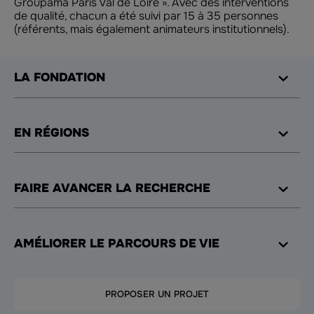
Groupama Paris Val de Loire ». Avec des interventions
de qualité, chacun a été suivi par 15 à 35 personnes
(référents, mais également animateurs institutionnels).
LA FONDATION
EN RÉGIONS
FAIRE AVANCER LA RECHERCHE
AMÉLIORER LE PARCOURS DE VIE
PROPOSER UN PROJET