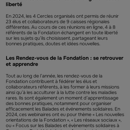
liberté
En 2024, les 4 Cercles organisés ont permis de réunir
23 élus et collaborateurs de 9 caisses régionales
différentes. Au cours de ces réunions en ligne, 4 à 8
référents de la Fondation échangent en toute liberté
sur les sujets qu’ils choisissent, partageant leurs
bonnes pratiques, doutes et idées nouvelles.
Les Rendez-vous de la Fondation : se retrouver
et apprendre
Tout au long de l’année, les rendez-vous de la
Fondation contribuent à fédérer les élus et
collaborateurs référents, à les former à leurs missions
ainsi qu’à les acculturer à la lutte contre les maladies
rares. Ils sont également un moment d’apprentissage
des bonnes pratiques, notamment pour organiser
efficacement les Balades et événements solidaires. En
2024, ces webinaires ont eu pour thème « Les nouvelles
orientations de la Fondation », « Les réseaux sociaux »,
ou « Focus sur les Balades et évènements solidaires à