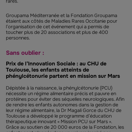
rares.
Groupama Méditerranée et la Fondation Groupama
étaient aux côtés de Maladies Rares Occitanie pour
l’organisation de cet événement qui a permis de
toucher plus de 20 associations et plus de 400
personnes.
Sans oublier :
Prix de l’Innovation Sociale : au CHU de
Toulouse, les enfants atteints de
phénylcétonurie partent en mission sur Mars
Dépistée à la naissance, la phénylcétonurie (PCU)
nécessite un régime alimentaire précis et pauvre en
protéines pour éviter des séquelles neurologiques. Afin
de rendre les enfants autonomes dans la gestion de
leur régime alimentaire, la Dr Magali Gorce du CHU de
Toulouse a développé le programme d’éducation
thérapeutique innovant « Mission PCU sur Mars ».
Grâce au soutien de 20 000 euros de la Fondation, les