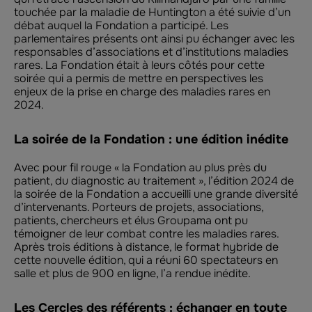
touchée par la maladie de Huntington a été suivie d’un
débat auquel la Fondation a participé. Les
parlementaires présents ont ainsi pu échanger avec les
responsables d’associations et d’institutions maladies
rares. La Fondation était à leurs côtés pour cette
soirée qui a permis de mettre en perspectives les
enjeux de la prise en charge des maladies rares en
2024.
La soirée de la Fondation : une édition inédite
Avec pour fil rouge « la Fondation au plus près du
patient, du diagnostic au traitement », l’édition 2024 de
la soirée de la Fondation a accueilli une grande diversité
d’intervenants. Porteurs de projets, associations,
patients, chercheurs et élus Groupama ont pu
témoigner de leur combat contre les maladies rares.
Après trois éditions à distance, le format hybride de
cette nouvelle édition, qui a réuni 60 spectateurs en
salle et plus de 900 en ligne, l’a rendue inédite.
Les Cercles des référents : échanger en toute