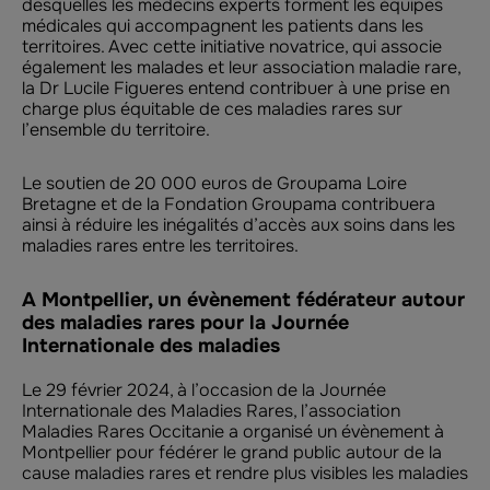
desquelles les médecins experts forment les équipes
médicales qui accompagnent les patients dans les
territoires. Avec cette initiative novatrice, qui associe
également les malades et leur association maladie rare,
la Dr Lucile Figueres entend contribuer à une prise en
charge plus équitable de ces maladies rares sur
l’ensemble du territoire.
Le soutien de 20 000 euros de Groupama Loire
Bretagne et de la Fondation Groupama contribuera
ainsi à réduire les inégalités d’accès aux soins dans les
maladies rares entre les territoires.
A Montpellier, un évènement fédérateur autour
des maladies rares pour la Journée
Internationale des maladies
Le 29 février 2024, à l’occasion de la Journée
Internationale des Maladies Rares, l’association
Maladies Rares Occitanie a organisé un évènement à
Montpellier pour fédérer le grand public autour de la
cause maladies rares et rendre plus visibles les maladies