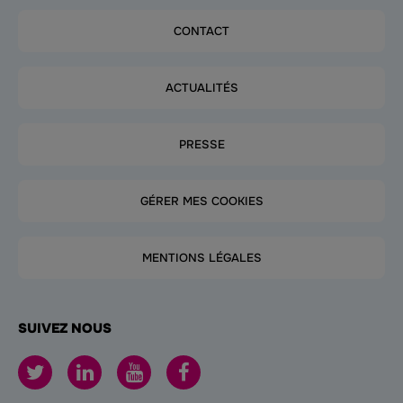
CONTACT
ACTUALITÉS
PRESSE
GÉRER MES COOKIES
MENTIONS LÉGALES
SUIVEZ NOUS