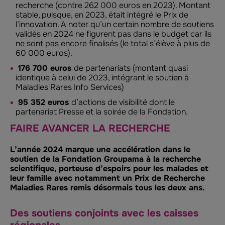
recherche (contre 262 000 euros en 2023). Montant
stable, puisque, en 2023, était intégré le Prix de
l’innovation. A noter qu’un certain nombre de soutiens
validés en 2024 ne figurent pas dans le budget car ils
ne sont pas encore finalisés (le total s’élève à plus de
60 000 euros).
176 700 euros
de partenariats (montant quasi
identique à celui de 2023, intégrant le soutien à
Maladies Rares Info Services)
95 352 euros
d’actions de visibilité dont le
partenariat Presse et la soirée de la Fondation.
FAIRE AVANCER LA RECHERCHE
L’année 2024 marque une accélération dans le
soutien de la Fondation Groupama à la recherche
scientifique, porteuse d’espoirs pour les malades et
leur famille avec notamment un Prix de Recherche
Maladies Rares remis désormais tous les deux ans.
Des soutiens conjoints avec les caisses