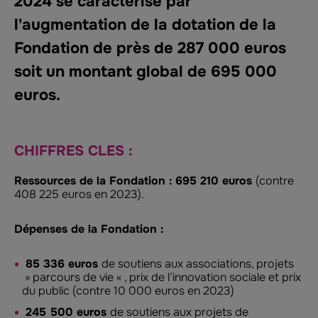
2024 se caractérise par
l'augmentation de la dotation de la
Fondation de près de 287 000 euros
soit un montant global de 695 000
euros.
CHIFFRES CLES :
Ressources de la Fondation :
695 210 euros
(contre
408 225 euros en 2023).
Dépenses de la Fondation :
85 336 euros
de soutiens aux associations, projets
» parcours de vie « , prix de l’innovation sociale et prix
du public (contre 10 000 euros en 2023)
245 500 euros
de soutiens aux projets de