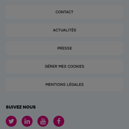
CONTACT
ACTUALITÉS
PRESSE
GÉRER MES COOKIES
MENTIONS LÉGALES
SUIVEZ NOUS