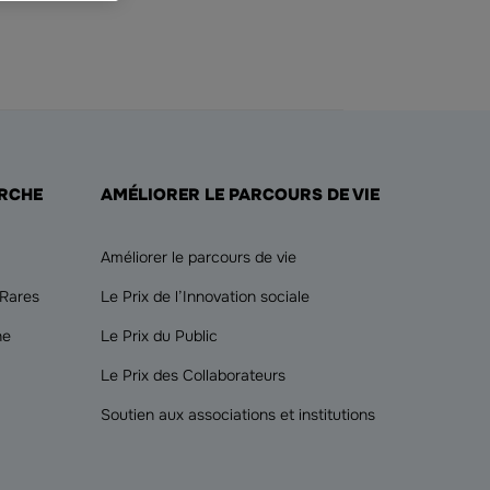
ERCHE
AMÉLIORER LE PARCOURS DE VIE
Améliorer le parcours de vie
 Rares
Le Prix de l’Innovation sociale
he
Le Prix du Public
Le Prix des Collaborateurs
Soutien aux associations et institutions