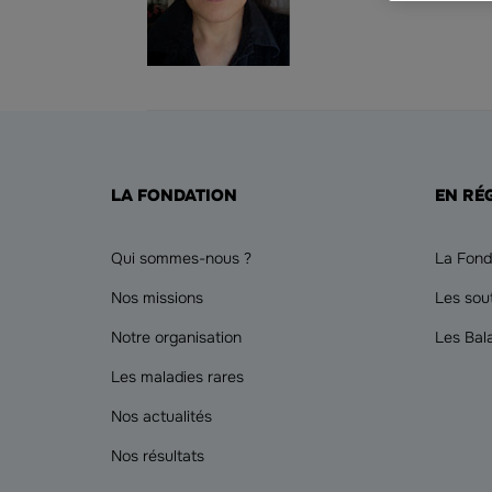
LA FONDATION
EN RÉ
Qui sommes-nous ?
La Fond
Nos missions
Les sou
Notre organisation
Les Bal
Les maladies rares
Nos actualités
Nos résultats