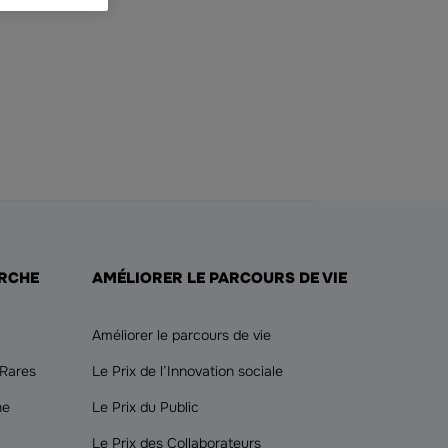
ERCHE
AMÉLIORER LE PARCOURS DE VIE
Améliorer le parcours de vie
 Rares
Le Prix de l’Innovation sociale
he
Le Prix du Public
Le Prix des Collaborateurs