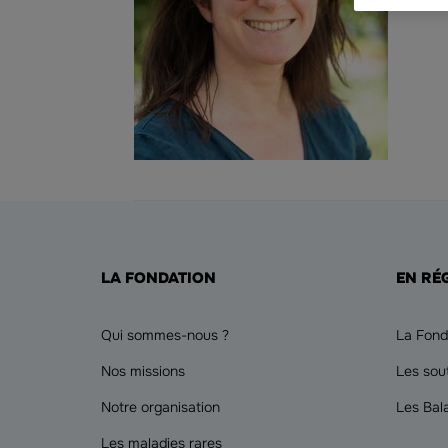
LA FONDATION
EN RÉ
Qui sommes-nous ?
La Fond
Nos missions
Les sou
Notre organisation
Les Bal
Les maladies rares