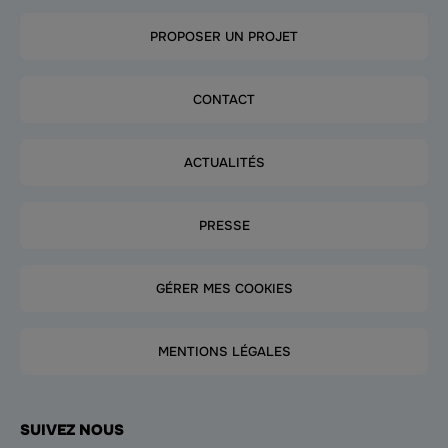
PROPOSER UN PROJET
CONTACT
ACTUALITÉS
PRESSE
GÉRER MES COOKIES
MENTIONS LÉGALES
SUIVEZ NOUS