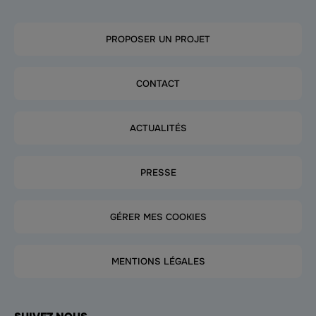
PROPOSER UN PROJET
CONTACT
ACTUALITÉS
PRESSE
GÉRER MES COOKIES
MENTIONS LÉGALES