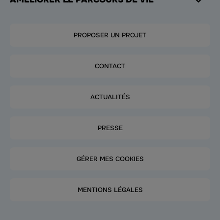
PROPOSER UN PROJET
CONTACT
ACTUALITÉS
PRESSE
GÉRER MES COOKIES
MENTIONS LÉGALES