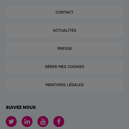
CONTACT
ACTUALITÉS
PRESSE
GÉRER MES COOKIES
MENTIONS LÉGALES
SUIVEZ NOUS