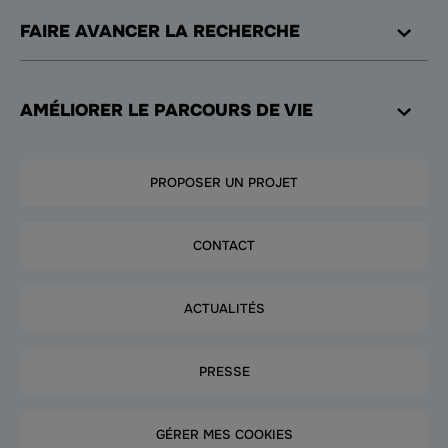
FAIRE AVANCER LA RECHERCHE
AMÉLIORER LE PARCOURS DE VIE
PROPOSER UN PROJET
CONTACT
ACTUALITÉS
PRESSE
GÉRER MES COOKIES