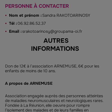
PERSONNE À CONTACTER
Nom et prénom :
Sandra RAKOTOARINOSY
Tél :
06.92.86.52.37
Email :
srakotoarinosy@groupama-oi.fr
AUTRES
INFORMATIONS
Don de 12€ à l’association ARNEMUSE, 6€ pour les
enfants de moins de 10 ans.
A propos de
ARNEMUSE
Association engagée auprès des personnes atteintes
de maladies neuromusculaires et neurologiques rares.
Fondée à La Réunion, elle oeuvre pour rompre
l’isolement des malades et de leurs familles en