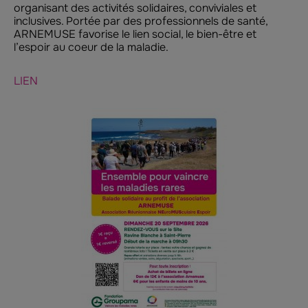
organisant des activités solidaires, conviviales et
inclusives. Portée par des professionnels de santé,
ARNEMUSE favorise le lien social, le bien-être et
l’espoir au coeur de la maladie.
LIEN