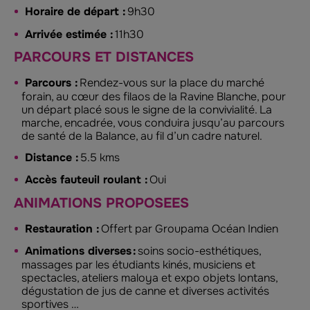
Horaire de départ :
9h30
Arrivée estimée :
11h30
PARCOURS ET DISTANCES
Parcours :
Rendez-vous sur la place du marché
forain, au cœur des filaos de la Ravine Blanche, pour
un départ placé sous le signe de la convivialité. La
marche, encadrée, vous conduira jusqu’au parcours
de santé de la Balance, au fil d’un cadre naturel.
Distance :
5.5 kms
Accès fauteuil roulant :
Oui
ANIMATIONS PROPOSEES
Restauration :
Offert par Groupama Océan Indien
Animations diverses
:
soins socio-esthétiques,
massages par les étudiants kinés, musiciens et
spectacles, ateliers maloya et expo objets lontans,
dégustation de jus de canne et diverses activités
sportives …