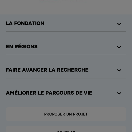
LA FONDATION
EN RÉGIONS
FAIRE AVANCER LA RECHERCHE
AMÉLIORER LE PARCOURS DE VIE
PROPOSER UN PROJET