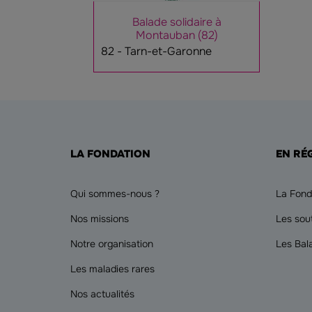
Balade solidaire à
Montauban (82)
82 - Tarn-et-Garonne
LA FONDATION
EN RÉ
Qui sommes-nous ?
La Fond
Nos missions
Les sou
Notre organisation
Les Bal
Les maladies rares
Nos actualités