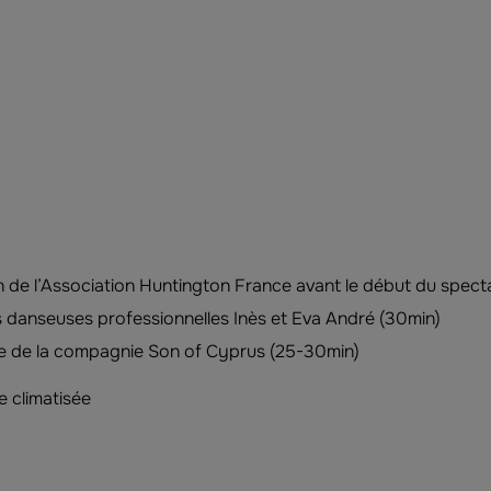
 de l’Association Huntington France avant le début du spect
 danseuses professionnelles Inès et Eva André (30min)
 de la compagnie Son of Cyprus (25-30min)
e climatisée