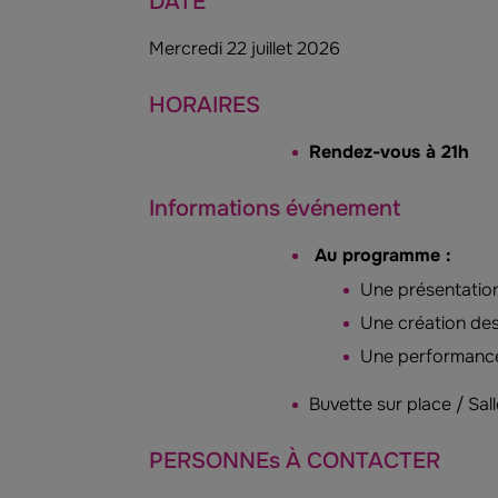
DATE
Mercredi 22 juillet 2026
HORAIRES
Rendez-vous à 21h
Informations événement
Au programme :
Une présentation
Une création des
Une performance
Buvette sur place / Sall
PERSONNEs À CONTACTER