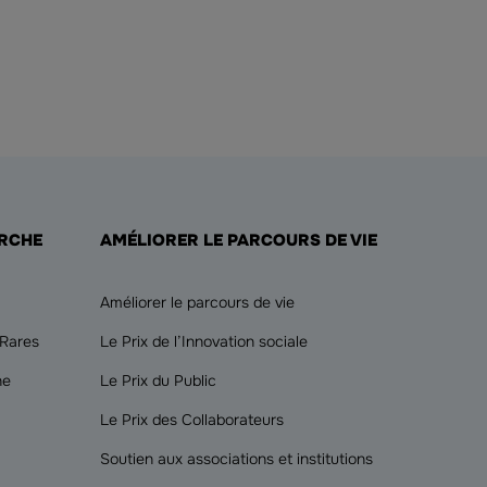
ERCHE
AMÉLIORER LE PARCOURS DE VIE
Améliorer le parcours de vie
 Rares
Le Prix de l’Innovation sociale
he
Le Prix du Public
Le Prix des Collaborateurs
Soutien aux associations et institutions