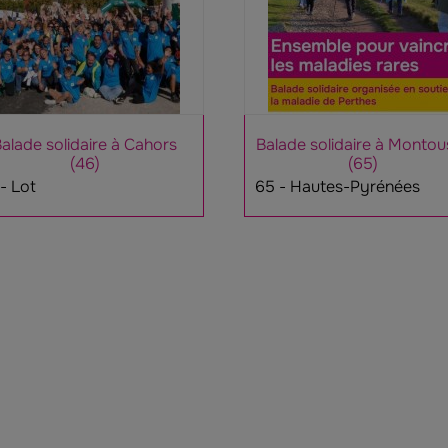
alade solidaire à Cahors
Balade solidaire à Montou
(46)
(65)
- Lot
65 - Hautes-Pyrénées