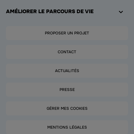
AMÉLIORER LE PARCOURS DE VIE
PROPOSER UN PROJET
CONTACT
ACTUALITÉS
PRESSE
GÉRER MES COOKIES
MENTIONS LÉGALES