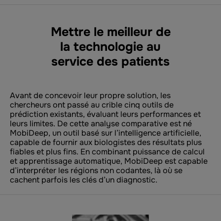
Mettre le meilleur de
la technologie au
service des patients
Avant de concevoir leur propre solution, les
chercheurs ont passé au crible cinq outils de
prédiction existants, évaluant leurs performances et
leurs limites. De cette analyse comparative est né
MobiDeep, un outil basé sur l’intelligence artificielle,
capable de fournir aux biologistes des résultats plus
fiables et plus fins. En combinant puissance de calcul
et apprentissage automatique, MobiDeep est capable
d’interpréter les régions non codantes, là où se
cachent parfois les clés d’un diagnostic.