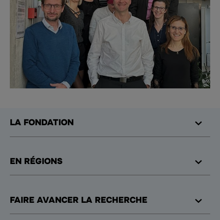
LA FONDATION
EN RÉGIONS
FAIRE AVANCER LA RECHERCHE