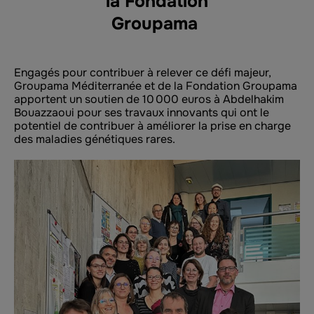
la Fondation
Groupama
Engagés pour contribuer à relever ce défi majeur,
Groupama Méditerranée et de la Fondation Groupama
apportent un soutien de 10 000 euros à
Abdelhakim
Bouazzaoui pour ses travaux innovants qui ont
le
potentiel de contribuer à améliorer la prise en charge
des maladies génétiques rares.