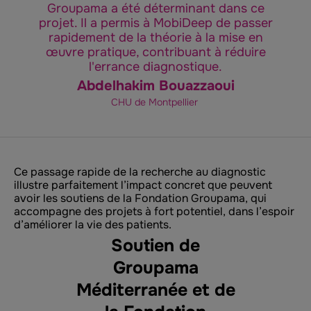
Groupama a été déterminant dans ce
projet. Il a permis à MobiDeep de passer
rapidement de la théorie à la mise en
œuvre pratique, contribuant à réduire
l'errance diagnostique.
Abdelhakim Bouazzaoui
CHU de Montpellier
Ce passage rapide de la recherche au diagnostic
illustre parfaitement l’impact concret que peuvent
avoir les soutiens de la Fondation Groupama, qui
accompagne des projets à fort potentiel, dans l’espoir
d’améliorer la vie des patients.
Soutien de
Groupama
Méditerranée et de