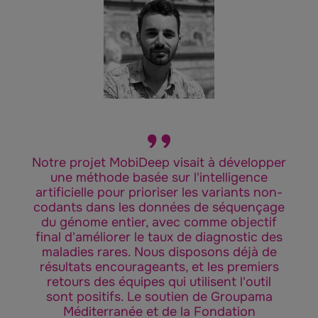
Notre projet MobiDeep visait à développer
une méthode basée sur l'intelligence
artificielle pour prioriser les variants non-
codants dans les données de séquençage
du génome entier, avec comme objectif
final d'améliorer le taux de diagnostic des
maladies rares. Nous disposons déjà de
résultats encourageants, et les premiers
retours des équipes qui utilisent l'outil
sont positifs. Le soutien de Groupama
Méditerranée et de la Fondation