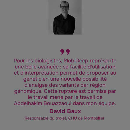
Pour les biologistes, MobiDeep représente
une belle avancée : sa facilité d'utilisation
et d'interprétation permet de proposer au
généticien une nouvelle possibilité
d'analyse des variants par région
génomique. Cette rupture est permise par
le travail mené par le travail de
Abdelhakim Bouazzaoui dans mon équipe.
David Baux
Responsable du projet, CHU de Montpellier