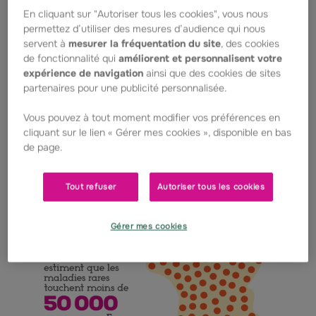
En cliquant sur "Autoriser tous les cookies", vous nous
permettez d’utiliser des mesures d’audience qui nous
servent à
mesurer la fréquentation du site
, des cookies
de fonctionnalité qui
améliorent et personnalisent votre
expérience de navigation
ainsi que des cookies de sites
partenaires pour une publicité personnalisée.
Vous pouvez à tout moment modifier vos préférences en
cliquant sur le lien « Gérer mes cookies », disponible en bas
de page.
Tout refuser
Autoriser tous les cookies
Gérer mes cookies