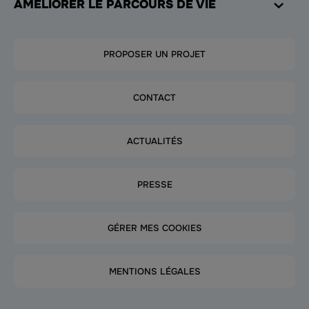
AMÉLIORER LE PARCOURS DE VIE
PROPOSER UN PROJET
CONTACT
ACTUALITÉS
PRESSE
GÉRER MES COOKIES
MENTIONS LÉGALES