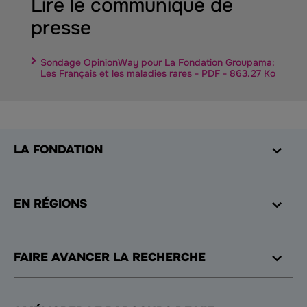
Lire le communiqué de
presse
Sondage OpinionWay pour La Fondation Groupama:
Les Français et les maladies rares - PDF - 863.27 Ko
LA FONDATION
EN RÉGIONS
FAIRE AVANCER LA RECHERCHE