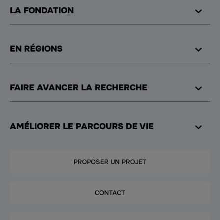
LA FONDATION
EN RÉGIONS
FAIRE AVANCER LA RECHERCHE
AMÉLIORER LE PARCOURS DE VIE
PROPOSER UN PROJET
CONTACT