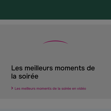
Les meilleurs moments de
la soirée
Les meilleurs moments de la soirée en vidéo