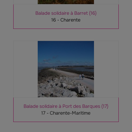
Balade solidaire à Barret (16)
16 - Charente
Balade solidaire à Port des Barques (17)
17 - Charente-Maritime