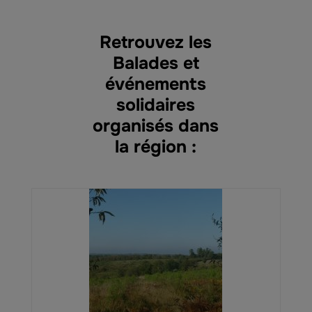
Retrouvez les
Balades et
événements
solidaires
organisés dans
la région :