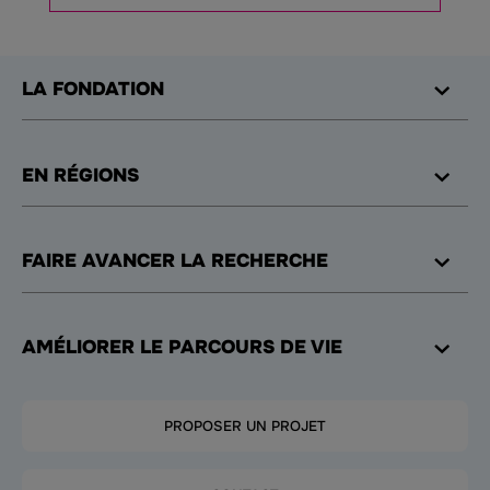
LA FONDATION
EN RÉGIONS
FAIRE AVANCER LA RECHERCHE
AMÉLIORER LE PARCOURS DE VIE
PROPOSER UN PROJET