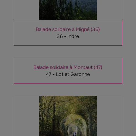
Balade solidaire à Migné (36)
36 - Indre
Balade solidaire à Montaut (47)
47 - Lot et Garonne