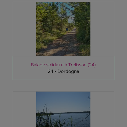
Balade solidaire à Trelissac (24)
24 - Dordogne