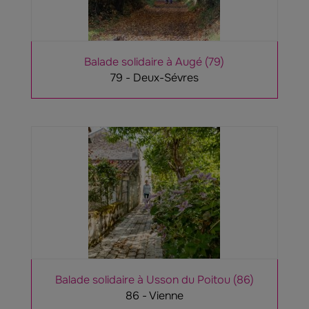
Balade solidaire à Augé (79)
79 - Deux-Sévres
Balade solidaire à Usson du Poitou (86)
86 - Vienne