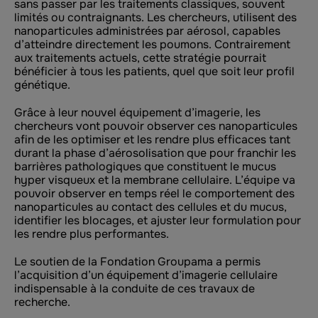
sans passer par les traitements classiques, souvent
limités ou contraignants.
Les chercheurs,
utilisent des
nanoparticules administrées par aérosol, capables
d’atteindre directement les poumons.
Contrairement
aux traitements actuels, cette stratégie pourrait
bénéficier à tous les patients, quel que soit leur profil
génétique.
Grâce à leur nouvel équipement d’imagerie, les
chercheurs vont pouvoir observer ces nanoparticules
afin de les optimiser et les rendre plus efficaces tant
durant la phase d’aérosolisation que pour franchir les
barrières pathologiques que constituent le mucus
hyper visqueux et la membrane cellulaire. L’équipe va
pouvoir observer en temps réel le comportement des
nanoparticules au contact des cellules et du mucus,
identifier les blocages, et ajuster leur formulation pour
les rendre plus performantes.
Le soutien de la Fondation Groupama a permis
l’acquisition d’un équipement d’imagerie cellulaire
indispensable à la conduite de ces travaux de
recherche.