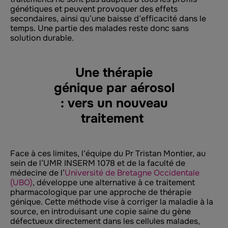
génétiques et peuvent provoquer des effets
secondaires, ainsi qu’une baisse d’efficacité dans le
temps. Une partie des malades reste donc sans
solution durable.
Une thérapie
génique par aérosol
: vers un nouveau
traitement
Face à ces limites
, l
‘équipe du Pr Tristan Montier, au
sein de l’UMR INSERM 1078 et de la faculté de
médecine de l’
Université de Bretagne Occidentale
(UBO)
, développe une alternative à ce traitement
pharmacologique par une approche de thérapie
génique.
Cette méthode vise à corriger la maladie à la
source, en introduisant une copie saine du gène
défectueux directement dans les cellules malades
,