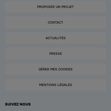
PROPOSER UN PROJET
CONTACT
ACTUALITÉS
PRESSE
GÉRER MES COOKIES
MENTIONS LÉGALES
SUIVEZ NOUS