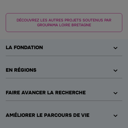
DÉCOUVREZ LES AUTRES PROJETS SOUTENUS PAR
GROUPAMA LOIRE BRETAGNE
LA FONDATION
EN RÉGIONS
FAIRE AVANCER LA RECHERCHE
AMÉLIORER LE PARCOURS DE VIE