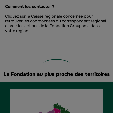
Comment les contacter ?
Cliquez sur la Caisse régionale concernée pour
retrouver les coordonnées du correspondant régional
et voir les actions de la Fondation Groupama dans
votre région.
La Fondation au plus proche des territoires