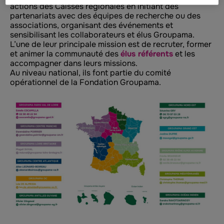
actions des Caisses régionales en initiant des
partenariats avec des équipes de recherche ou des
associations, organisant des événements et
sensibilisant les collaborateurs et élus Groupama.
L’une de leur principale mission est de recruter, former
et animer la communauté des
élus référents
et les
accompagner dans leurs missions.
Au niveau national, ils font partie du comité
opérationnel de la Fondation Groupama.