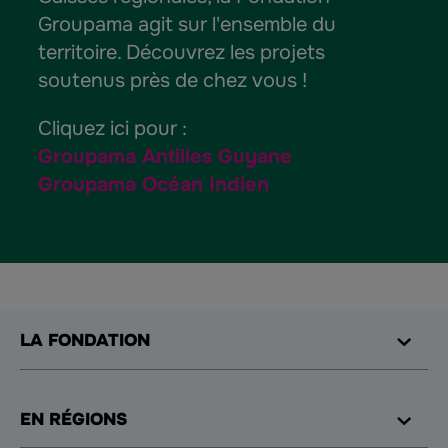
Groupama agit sur l'ensemble du
territoire. Découvrez les projets
soutenus près de chez vous !
Cliquez ici pour :
Groupama Antilles Guyane
Groupama Océan Indien
LA FONDATION
EN RÉGIONS