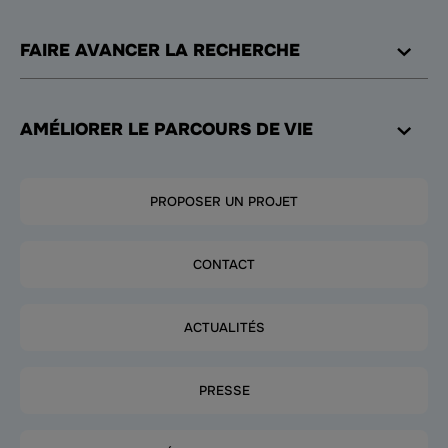
FAIRE AVANCER LA RECHERCHE
AMÉLIORER LE PARCOURS DE VIE
PROPOSER UN PROJET
CONTACT
ACTUALITÉS
PRESSE