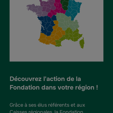
Découvrez l'action de la 
Fondation dans votre région !
Grâce à ses élus référents et aux
Caisses régionales, la Fondation