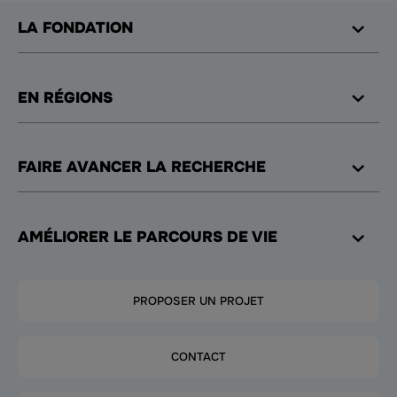
LA FONDATION
EN RÉGIONS
FAIRE AVANCER LA RECHERCHE
AMÉLIORER LE PARCOURS DE VIE
PROPOSER UN PROJET
CONTACT