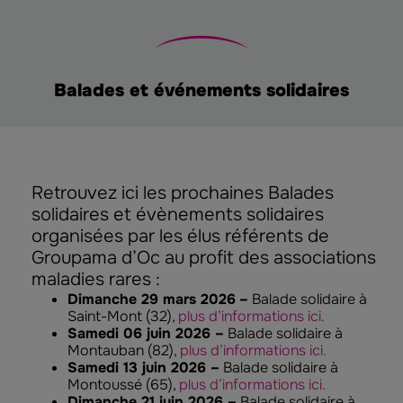
Balades et événements solidaires
Retrouvez ici les prochaines Balades
solidaires et évènements solidaires
organisées par les élus référents de
Groupama d’Oc au profit des associations
maladies rares :
Dimanche 29 mars 2026
–
Balade solidaire à
Saint-Mont (32),
plus d’informations ici.
Samedi 06 juin 2026 –
Balade solidaire à
Montauban (82),
plus d’informations ici.
Samedi 13 juin 2026 –
Balade solidaire à
Montoussé (65),
plus d’informations ici.
Dimanche 21 juin 2026 –
Balade solidaire à