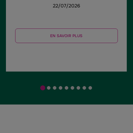
22/07/2026
EN SAVOIR PLUS