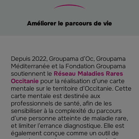
Améliorer le parcours de vie
Depuis 2022, Groupama d’Oc, Groupama
Méditerranée et la Fondation Groupama
soutiennent le
Réseau Maladies Rares
Occitanie
pour la réalisation d’une carte
mentale sur le territoire d’Occitanie. Cette
carte mentale est destinée aux
professionnels de santé, afin de les
sensibiliser à la complexité du parcours
d’une personne atteinte de maladie rare,
et limiter l’errance diagnostique. Elle est
également conçue comme un outil de