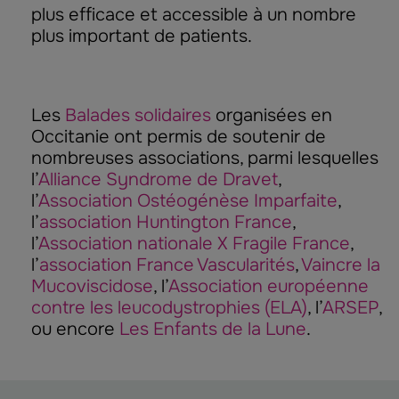
plus efficace et accessible à un nombre
plus important de patients.
Les
Balades solidaires
organisées en
Occitanie ont permis de soutenir de
nombreuses associations, parmi lesquelles
l’
Alliance Syndrome de Dravet
,
l’
Association Ostéogénèse Imparfaite
,
l’
association Huntington France
,
l’
Association nationale X Fragile France
,
l’
association France Vascularités
,
Vaincre la
Mucoviscidose
, l’
Association européenne
contre les leucodystrophies (ELA)
, l’
ARSEP
,
ou encore
Les Enfants de la Lune
.