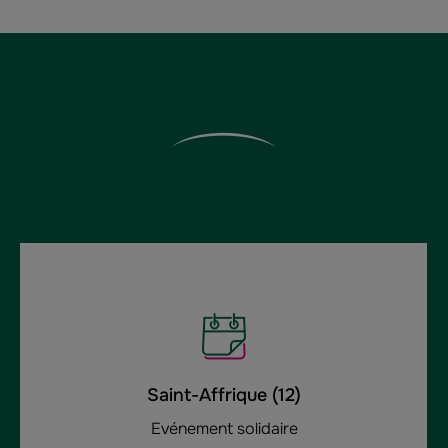
Saint-Affrique (12)
Evénement solidaire