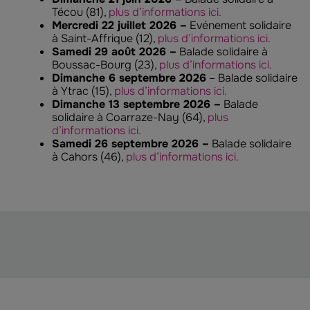
Técou (81),
plus d’informations ici.
Mercredi 22 juillet 2026 –
Evénement solidaire
à Saint-Affrique (12),
plus d’informations ici.
Samedi 29 août 2026 –
Balade solidaire à
Boussac-Bourg (23),
plus d’informations ici.
Dimanche 6 septembre 2026
– Balade solidaire
à Ytrac (15),
plus d’informations ici.
Dimanche 13 septembre 2026 –
Balade
solidaire à Coarraze-Nay (64),
plus
d’informations ici.
Samedi 26 septembre 2026 –
Balade solidaire
à Cahors (46),
plus d’informations ici.