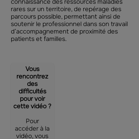
connaissance des ressources maladies
rares sur un territoire, de repérage des
parcours possible, permettant ainsi de
soutenir le professionnel dans son travail
d’accompagnement de proximité des
patients et familles.
Vous
rencontrez
des
difficultés
pour voir
cette vidéo ?
Pour
accéder à la
vidéo, vous